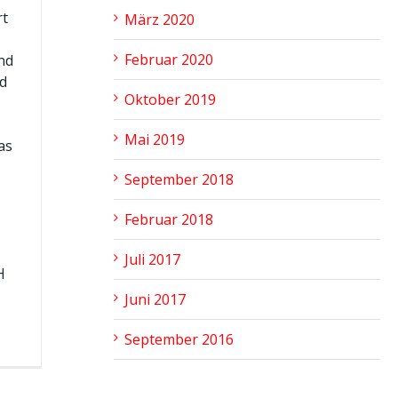
rt
März 2020
Februar 2020
nd
d
Oktober 2019
Mai 2019
as
September 2018
Februar 2018
Juli 2017
H
Juni 2017
September 2016