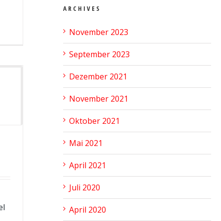
ARCHIVES
November 2023
September 2023
Dezember 2021
November 2021
Oktober 2021
Mai 2021
April 2021
Juli 2020
el
April 2020