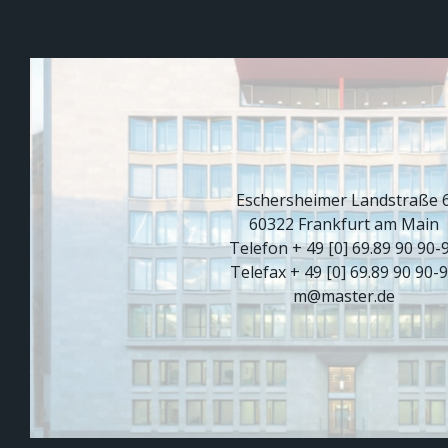
Eschersheimer Landstraße 
60322 Frankfurt am Main
Telefon + 49 [0] 69.89 90 90-
Telefax + 49 [0] 69.89 90 90-
m@master.de