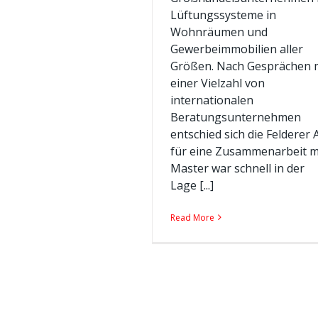
Lüftungssysteme in
Wohnräumen und
Gewerbeimmobilien aller
Größen. Nach Gesprächen 
einer Vielzahl von
internationalen
Beratungsunternehmen
entschied sich die Felderer 
für eine Zusammenarbeit m
Master war schnell in der
Lage [...]
Read More