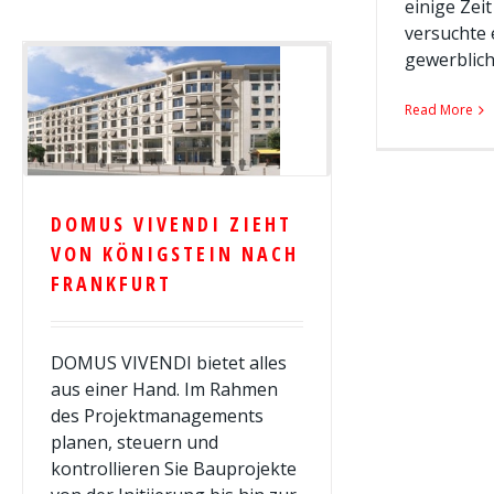
einige Zei
versuchte 
gewerblich
Read More
DOMUS VIVENDI ZIEHT
VON KÖNIGSTEIN NACH
FRANKFURT
DOMUS VIVENDI bietet alles
aus einer Hand. Im Rahmen
des Projektmanagements
planen, steuern und
kontrollieren Sie Bauprojekte