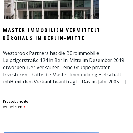
MASTER IMMOBILIEN VERMITTELT
BÜROHAUS IN BERLIN-MITTE
Westbrook Partners hat die Büroimmobilie
Leipzigerstraße 124 in Berlin-Mitte im Dezember 2019
erworben. Der Verkäufer - eine Gruppe privater
Investoren - hatte die Master Immobiliengesellschaft
mbH mit dem Verkauf beauftragt. Das im Jahr 2005 [...]
Presseberichte
weiterlesen