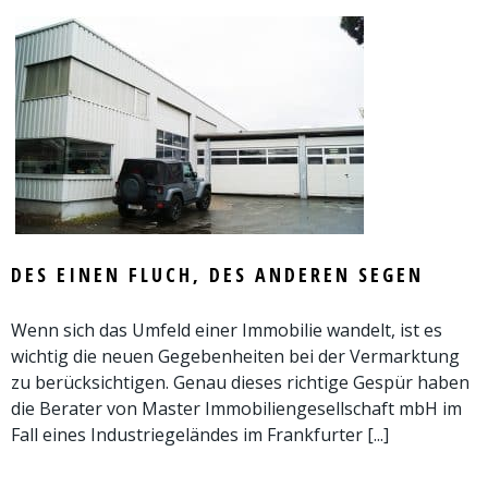
DES EINEN FLUCH, DES ANDEREN SEGEN
Wenn sich das Umfeld einer Immobilie wandelt, ist es
wichtig die neuen Gegebenheiten bei der Vermarktung
zu berücksichtigen. Genau dieses richtige Gespür haben
die Berater von Master Immobiliengesellschaft mbH im
Fall eines Industriegeländes im Frankfurter [...]