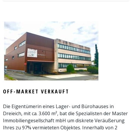
OFF-MARKET VERKAUFT
Die Eigentümerin eines Lager- und Bürohauses in
Dreieich, mit ca. 3.600 m², bat die Spezialisten der Master
Immobiliengesellschaft mbH um diskrete Veräußerung
Ihres zu 97% vermieteten Objektes. Innerhalb von 2