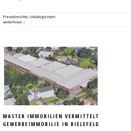
Presseberichte
,
Unkategorisiert
weiterlesen
MASTER IMMOBILIEN VERMITTELT
GEWERBEIMMOBILIE IN BIELEFELD