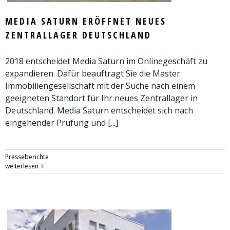
MEDIA SATURN ERÖFFNET NEUES
ZENTRALLAGER DEUTSCHLAND
2018 entscheidet Media Saturn im Onlinegeschäft zu
expandieren. Dafür beauftragt Sie die Master
Immobiliengesellschaft mit der Suche nach einem
geeigneten Standort für Ihr neues Zentrallager in
Deutschland. Media Saturn entscheidet sich nach
eingehender Prüfung und [...]
Presseberichte
weiterlesen