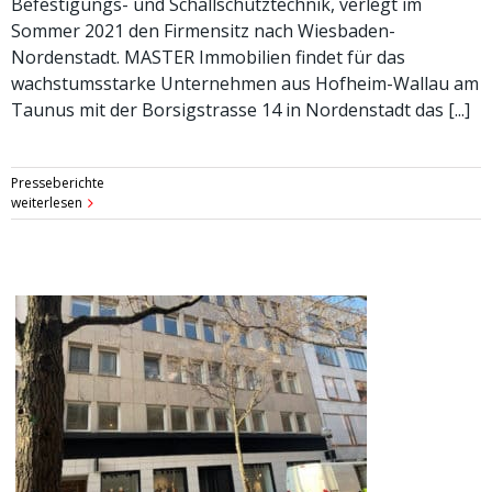
Befestigungs- und Schallschutztechnik, verlegt im
Sommer 2021 den Firmensitz nach Wiesbaden-
Nordenstadt. MASTER Immobilien findet für das
wachstumsstarke Unternehmen aus Hofheim-Wallau am
Taunus mit der Borsigstrasse 14 in Nordenstadt das [...]
Presseberichte
weiterlesen