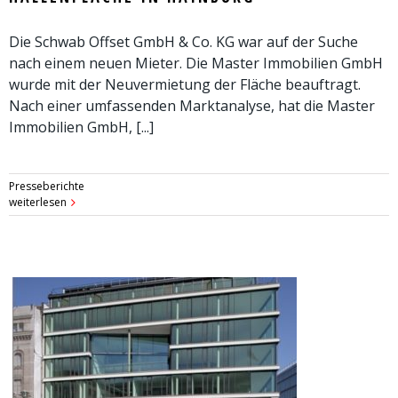
Die Schwab Offset GmbH & Co. KG war auf der Suche
nach einem neuen Mieter. Die Master Immobilien GmbH
wurde mit der Neuvermietung der Fläche beauftragt.
Nach einer umfassenden Marktanalyse, hat die Master
Immobilien GmbH, [...]
Presseberichte
weiterlesen