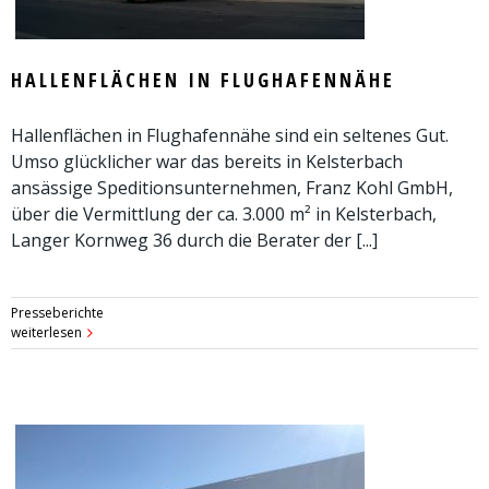
HALLENFLÄCHEN IN FLUGHAFENNÄHE
Hallenflächen in Flughafennähe sind ein seltenes Gut.
Umso glücklicher war das bereits in Kelsterbach
ansässige Speditionsunternehmen, Franz Kohl GmbH,
über die Vermittlung der ca. 3.000 m² in Kelsterbach,
Langer Kornweg 36 durch die Berater der [...]
Presseberichte
weiterlesen