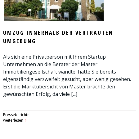
UMZUG INNERHALB DER VERTRAUTEN
UMGEBUNG
Als sich eine Privatperson mit Ihrem Startup
Unternehmen an die Berater der Master
Immobiliengesellschaft wandte, hatte Sie bereits
eigenständig verzweifelt gesucht, aber wenig gesehen.
Erst die Marktübersicht von Master brachte den
gewünschten Erfolg, da viele [...]
Presseberichte
weiterlesen