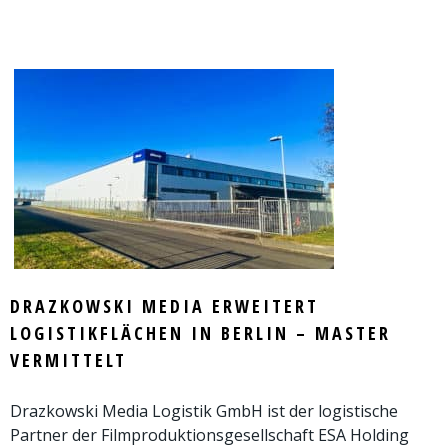
DRAZKOWSKI MEDIA ERWEITERT
LOGISTIKFLÄCHEN IN BERLIN – MASTER
VERMITTELT
Drazkowski Media Logistik GmbH ist der logistische
Partner der Filmproduktionsgesellschaft ESA Holding