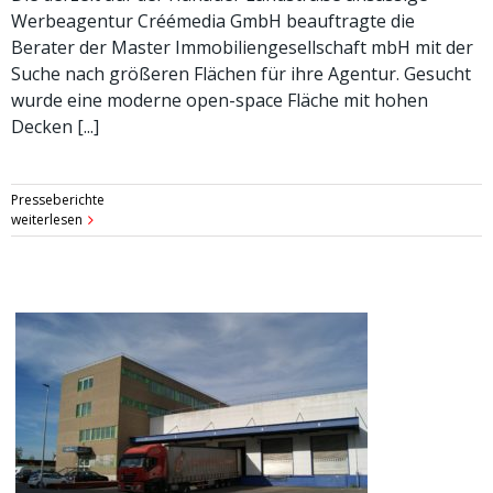
Werbeagentur Créémedia GmbH beauftragte die
Berater der Master Immobiliengesellschaft mbH mit der
Suche nach größeren Flächen für ihre Agentur. Gesucht
wurde eine moderne open-space Fläche mit hohen
Decken [...]
Presseberichte
weiterlesen