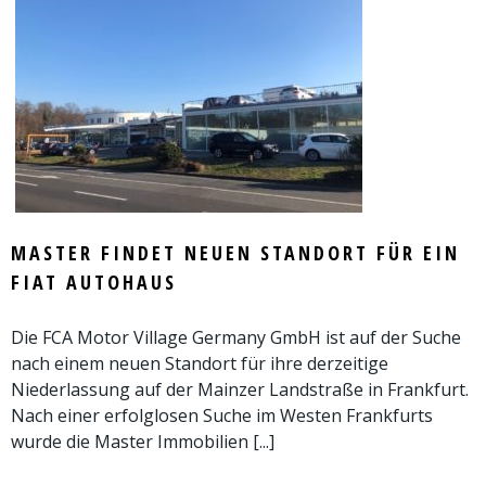
MASTER FINDET NEUEN STANDORT FÜR EIN
FIAT AUTOHAUS
Die FCA Motor Village Germany GmbH ist auf der Suche
nach einem neuen Standort für ihre derzeitige
Niederlassung auf der Mainzer Landstraße in Frankfurt.
Nach einer erfolglosen Suche im Westen Frankfurts
wurde die Master Immobilien [...]