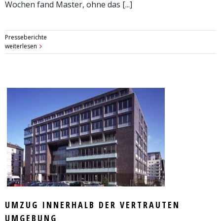
Wochen fand Master, ohne das [...]
Presseberichte
weiterlesen
UMZUG INNERHALB DER VERTRAUTEN
UMGEBUNG