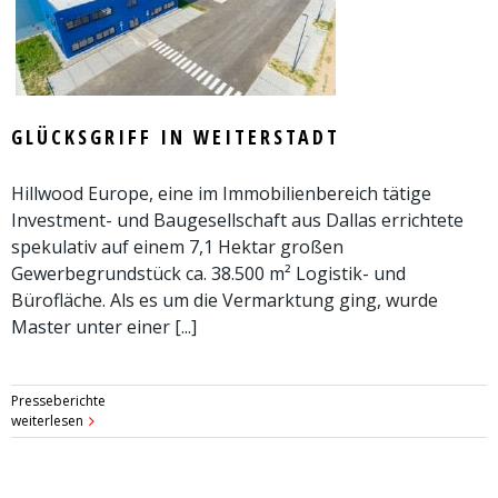
GLÜCKSGRIFF IN WEITERSTADT
Hillwood Europe, eine im Immobilienbereich tätige
Investment- und Baugesellschaft aus Dallas errichtete
spekulativ auf einem 7,1 Hektar großen
Gewerbegrundstück ca. 38.500 m² Logistik- und
Bürofläche. Als es um die Vermarktung ging, wurde
Master unter einer [...]
Presseberichte
weiterlesen