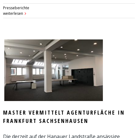
Presseberichte
weiterlesen
MASTER VERMITTELT AGENTURFLÄCHE IN
FRANKFURT SACHSENHAUSEN
Die derzeit auf der Hanauer Landstraße ansässige