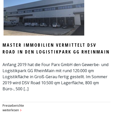
MASTER IMMOBILIEN VERMITTELT DSV
ROAD IN DEN LOGISTIKPARK GG RHEINMAIN
Anfang 2019 hat die Four Parx GmbH den Gewerbe- und
Logistikpark GG RheinMain mit rund 120.000 qm
Logistikfläche in Groß-Gerau fertig gestellt. Im Sommer
2019 wird DSV Road 10.500 qm Lagerfläche, 800 qm
Büro-, 500 [...]
Presseberichte
weiterlesen