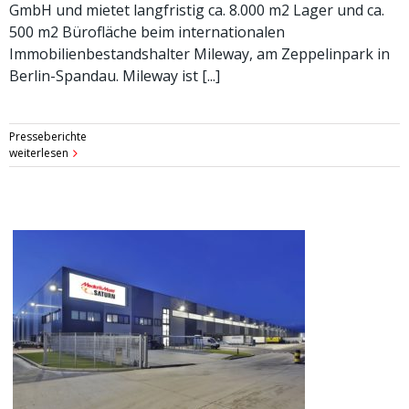
GmbH und mietet langfristig ca. 8.000 m2 Lager und ca.
500 m2 Bürofläche beim internationalen
Immobilienbestandshalter Mileway, am Zeppelinpark in
Berlin-Spandau. Mileway ist [...]
Presseberichte
weiterlesen