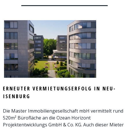
ERNEUTER VERMIETUNGSERFOLG IN NEU-
ISENBURG
Die Master Immobiliengesellschaft mbH vermittelt rund
520m² Bürofläche an die Ozean Horizont
Projektentwicklungs GmbH & Co. KG. Auch dieser Mieter