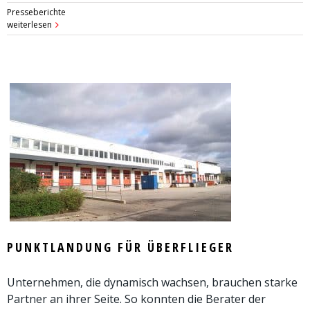
Presseberichte
weiterlesen
PUNKTLANDUNG FÜR ÜBERFLIEGER
Unternehmen, die dynamisch wachsen, brauchen starke
Partner an ihrer Seite. So konnten die Berater der