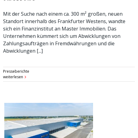
Mit der Suche nach einem ca. 300 m² großen, neuen
Standort innerhalb des Frankfurter Westens, wandte
sich ein Finanzinstitut an Master Immobilien. Das
Unternehmen kümmert sich um Abwicklungen von
Zahlungsaufträgen in Fremdwährungen und die
Abwicklungen [...]
Presseberichte
weiterlesen