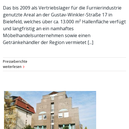
Das bis 2009 als Vertriebslager für die Furnierindustrie
genutzte Areal an der Gustav-Winkler-Straße 17 in
Bielefeld, welches über ca. 13.000 m² Hallenfläche verfügt
und langfristig an ein namhaftes
Möbelhandelsunternehmen sowie einen
Getränkehändler der Region vermietet [...]
Presseberichte
weiterlesen