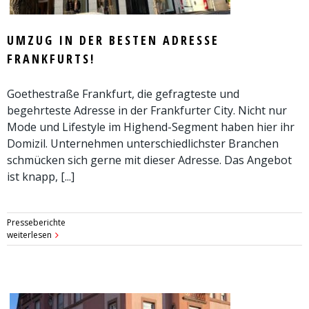
UMZUG IN DER BESTEN ADRESSE
FRANKFURTS!
Goethestraße Frankfurt, die gefragteste und
begehrteste Adresse in der Frankfurter City. Nicht nur
Mode und Lifestyle im Highend-Segment haben hier ihr
Domizil. Unternehmen unterschiedlichster Branchen
schmücken sich gerne mit dieser Adresse. Das Angebot
ist knapp, [...]
Presseberichte
weiterlesen