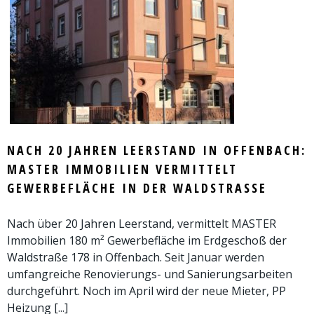
NACH 20 JAHREN LEERSTAND IN OFFENBACH:
MASTER IMMOBILIEN VERMITTELT
GEWERBEFLÄCHE IN DER WALDSTRASSE
Nach über 20 Jahren Leerstand, vermittelt MASTER
Immobilien 180 m² Gewerbefläche im Erdgeschoß der
Waldstraße 178 in Offenbach. Seit Januar werden
umfangreiche Renovierungs- und Sanierungsarbeiten
durchgeführt. Noch im April wird der neue Mieter, PP
Heizung [...]