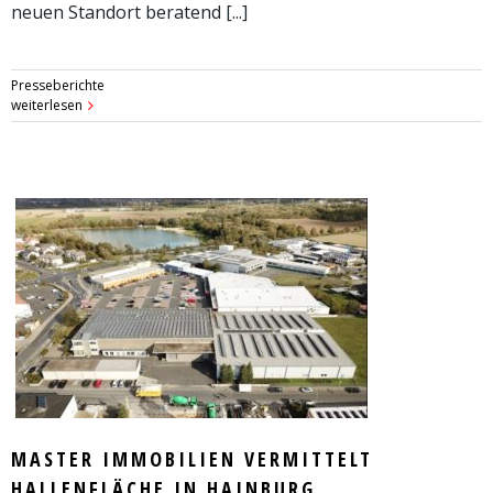
neuen Standort beratend [...]
Presseberichte
weiterlesen
MASTER IMMOBILIEN VERMITTELT
HALLENFLÄCHE IN HAINBURG