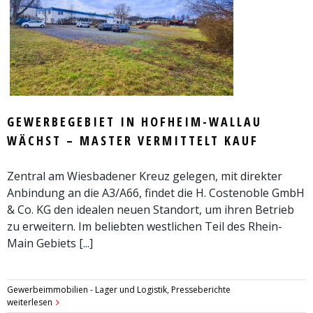
GEWERBEGEBIET IN HOFHEIM-WALLAU
WÄCHST – MASTER VERMITTELT KAUF
Zentral am Wiesbadener Kreuz gelegen, mit direkter
Anbindung an die A3/A66, findet die H. Costenoble GmbH
& Co. KG den idealen neuen Standort, um ihren Betrieb
zu erweitern. Im beliebten westlichen Teil des Rhein-
Main Gebiets [...]
Gewerbeimmobilien - Lager und Logistik
,
Presseberichte
weiterlesen