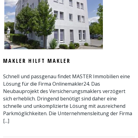
MAKLER HILFT MAKLER
Schnell und passgenau findet MASTER Immobilien eine
Lösung für die Firma Onlinemakler24. Das
Neubauprojekt des Versicherungsmaklers verzögert
sich erheblich. Dringend benötigt sind daher eine
schnelle und unkomplizierte Lösung mit ausreichend
Parkmöglichkeiten. Die Unternehmensleitung der Firma
[...]