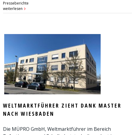
Presseberichte
weiterlesen
WELTMARKTFÜHRER ZIEHT DANK MASTER
NACH WIESBADEN
Die MÜPRO GmbH, Weltmarktführer im Bereich