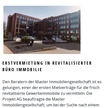
ERSTVERMIETUNG IN REVITALISIERTER
BÜRO IMMOBILIE
Den Beratern der Master Immobiliengesellschaft ist es
gelungen, einer der ersten Mietverträge für die frisch
revitalisierte Gewerbeimmobilie zu vermitteln. Die
Projekt AG beauftragte die Master
Immobiliengesellschaft, um bei der Suche nach einem