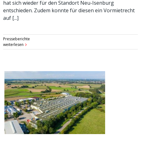
hat sich wieder für den Standort Neu-Isenburg
entschieden. Zudem konnte für diesen ein Vormietrecht
auf [...]
Presseberichte
weiterlesen