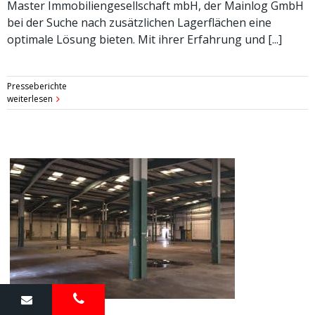
Master Immobiliengesellschaft mbH, der Mainlog GmbH
bei der Suche nach zusätzlichen Lagerflächen eine
optimale Lösung bieten. Mit ihrer Erfahrung und [...]
Presseberichte
weiterlesen