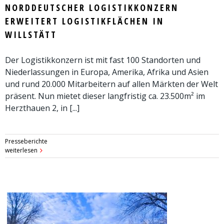
NORDDEUTSCHER LOGISTIKKONZERN
ERWEITERT LOGISTIKFLÄCHEN IN
WILLSTÄTT
Der Logistikkonzern ist mit fast 100 Standorten und
Niederlassungen in Europa, Amerika, Afrika und Asien
und rund 20.000 Mitarbeitern auf allen Märkten der Welt
präsent. Nun mietet dieser langfristig ca. 23.500m² im
Herzthauen 2, in [...]
Presseberichte
weiterlesen