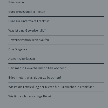
Büro suchen
Büro provisionsfrei mieten
Büro zur Untermiete Frankfurt
Was ist eine Gewerbehalle?
Gewerbeimmobilie verkaufen
Due Diligence
Asset-Risikoklassen
Darf man in Gewerbeimmobilien wohnen?
Büro mieten. Was gibt es zu beachten?
Wie ist die Entwicklung der Mieten für Büroflächen in Frankfurt?
Wie finde ich das richtige Büro?