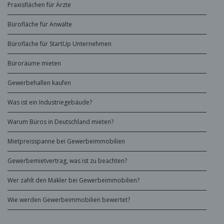
Praxisflächen für Ärzte
Bürofläche für Anwälte
Bürofläche für StartUp Unternehmen
Büroräume mieten
Gewerbehallen kaufen
Was ist ein Industriegebäude?
Warum Büros in Deutschland mieten?
Mietpreisspanne bei Gewerbeimmobilien
Gewerbemietvertrag, was ist zu beachten?
Wer zahlt den Makler bei Gewerbeimmobilien?
Wie werden Gewerbeimmobilien bewertet?