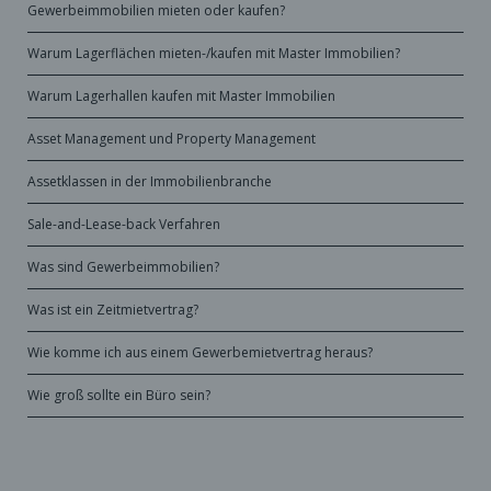
Gewerbeimmobilien mieten oder kaufen?
Warum Lagerflächen mieten-/kaufen mit Master Immobilien?
Warum Lagerhallen kaufen mit Master Immobilien
Asset Management und Property Management
Assetklassen in der Immobilienbranche
Sale-and-Lease-back Verfahren
Was sind Gewerbeimmobilien?
Was ist ein Zeitmietvertrag?
Wie komme ich aus einem Gewerbemietvertrag heraus?
Wie groß sollte ein Büro sein?