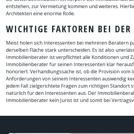
entstehen, zur Vermietung kommen und weiteres. Hierbei
Architekten eine enorme Rolle.
WICHTIGE FAKTOREN BEI DER
Meist holen sich Interessenten bei mehreren Beratern p
derselben Fläche stark unterscheiden. Es ist also unerl
Immobilienberater ist verpflichtet alle Konditionen und
Immobilienberater für seinen Interessenten klar herausf
honoriert. Verhandlungssache ist, ob die Provision vom 
Anforderungen von seinem Interessenten auswendig kennen
jedem Fall zielgerichtete Fragen zum richtigen Standort
natürlich für den Interessenten aus. Der Immobilienbera
Immobilienberater kein Jurist ist und somit bei Vertrags