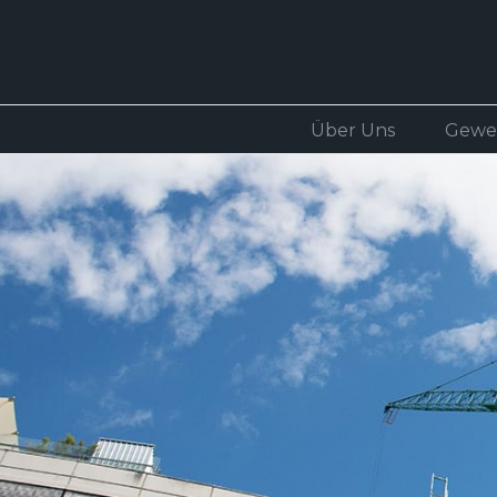
Über Uns
Gewe