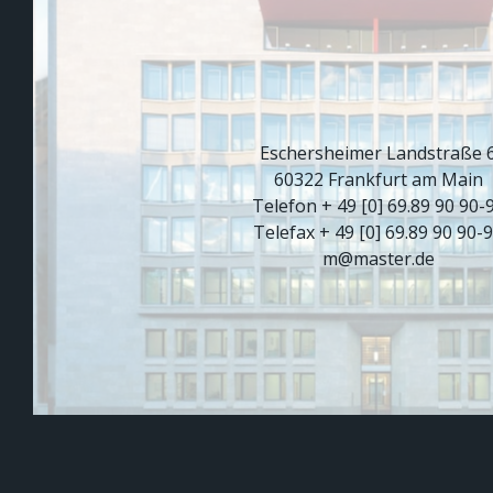
Eschersheimer Landstraße 
60322 Frankfurt am Main
Telefon + 49 [0] 69.89 90 90-
Telefax + 49 [0] 69.89 90 90-
m@master.de