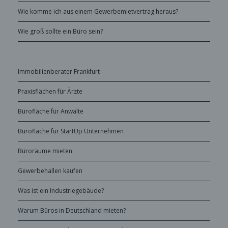
Wie komme ich aus einem Gewerbemietvertrag heraus?
Wie groß sollte ein Büro sein?
Immobilienberater Frankfurt
Praxisflächen für Ärzte
Bürofläche für Anwälte
Bürofläche für StartUp Unternehmen
Büroräume mieten
Gewerbehallen kaufen
Was ist ein Industriegebäude?
Warum Büros in Deutschland mieten?