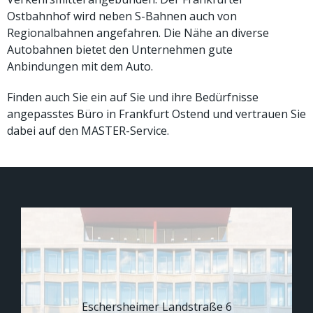
Ostbahnhof wird neben S-Bahnen auch von
Regionalbahnen angefahren. Die Nähe an diverse
Autobahnen bietet den Unternehmen gute
Anbindungen mit dem Auto.
Finden auch Sie ein auf Sie und ihre Bedürfnisse
angepasstes Büro in Frankfurt Ostend und vertrauen Sie
dabei auf den MASTER-Service.
Eschersheimer Landstraße 6