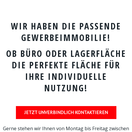
WIR HABEN DIE PASSENDE
GEWERBEIMMOBILIE!
OB BÜRO ODER LAGERFLÄCHE
DIE PERFEKTE FLÄCHE FÜR
IHRE INDIVIDUELLE
NUTZUNG!
JETZT UNVERBINDLICH KONTAKTIEREN
Gerne stehen wir Ihnen von Montag bis Freitag zwischen