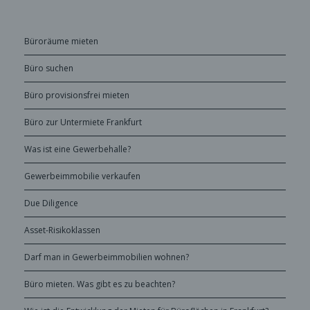
Büroräume mieten
Büro suchen
Büro provisionsfrei mieten
Büro zur Untermiete Frankfurt
Was ist eine Gewerbehalle?
Gewerbeimmobilie verkaufen
Due Diligence
Asset-Risikoklassen
Darf man in Gewerbeimmobilien wohnen?
Büro mieten. Was gibt es zu beachten?