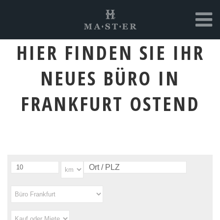
HIER FINDEN SIE IHR
NEUES BÜRO IN
FRANKFURT OSTEND