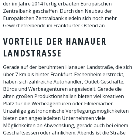
der im Jahre 2014 fertig erbauten Europäischen
Zentralbank geschaffen. Durch den Neubau der
Europäischen Zentralbank siedeln sich noch mehr
Gewerbetreibende im Frankfurter Ostend an.
VORTEILE DER HANAUER
LANDSTRASSE
Gerade auf der berühmten Hanauer Landstraße, die sich
über 7 km bis hinter Frankfurt-Fechenheim erstreckt,
haben sich zahlreiche Autohändler, Outlet-Geschäfte,
Büros und Werbeagenturen angesiedelt. Gerade die
alten großen Produktionshallen bieten viel kreativen
Platz für die Werbeagenturen oder Filmemacher.
Unzählige gastronomische Verpflegungsmöglichkeiten
bieten den angesiedelten Unternehmen viele
Möglichkeiten an Abwechslung, gerade auch bei einem
Geschäftsessen oder ähnlichem. Abends ist die Straße