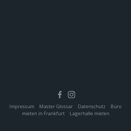
Impressum
|
Master Glossar
|
Datenschutz
|
Büro
mieten in Frankfurt
|
Lagerhalle mieten