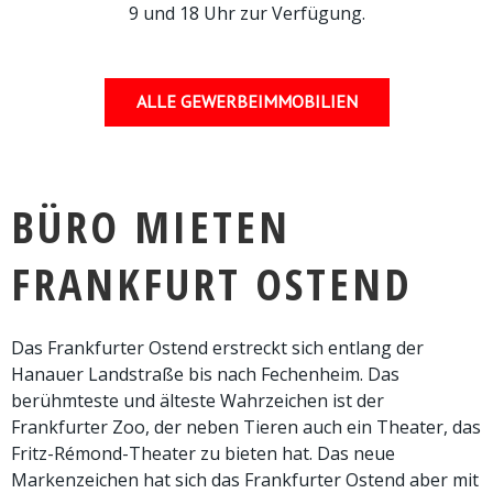
9 und 18 Uhr zur Verfügung.
ALLE GEWERBEIMMOBILIEN
BÜRO MIETEN
FRANKFURT OSTEND
Das Frankfurter Ostend erstreckt sich entlang der
Hanauer Landstraße bis nach Fechenheim. Das
berühmteste und älteste Wahrzeichen ist der
Frankfurter Zoo, der neben Tieren auch ein Theater, das
Fritz-Rémond-Theater zu bieten hat. Das neue
Markenzeichen hat sich das Frankfurter Ostend aber mit