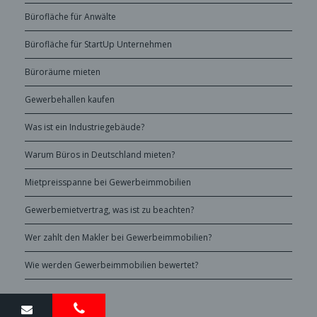
Bürofläche für Anwälte
Bürofläche für StartUp Unternehmen
Büroräume mieten
Gewerbehallen kaufen
Was ist ein Industriegebäude?
Warum Büros in Deutschland mieten?
Mietpreisspanne bei Gewerbeimmobilien
Gewerbemietvertrag, was ist zu beachten?
Wer zahlt den Makler bei Gewerbeimmobilien?
Wie werden Gewerbeimmobilien bewertet?