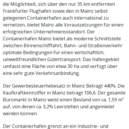
die Möglichkeit, sich über den nur 35 km entfernten
Frankfurter Flughafen sowie den in Mainz selbst
gelegenen Containerhafen auch international zu
vernetzen, bietet Mainz alle Voraussetzungen für einen
erfolgreichen Unternehmensstandort. Der
Containerhafen Mainz bietet als moderne Schnittstelle
zwischen Binnenschifffahrt, Bahn- und Straßenverkehr
optimale Bedingungen für einen wirtschaftlich,
umweltfreundlichen Gütertransport. Das Hafengebiet
umfasst eine Fläche von etwa 30 ha und verfügt über
eine sehr gute Verkehrsanbindung.
Der Gewerbesteuerhebesatz in Mainz Beträgt 440%. Die
Kaufkraftkennziffer in Mainz beträgt 106,6. Der gesamte
Büromarkt in Mainz weist einen Bestand von ca. 1,59 m²
auf, von denen ca. 3,2% Leerstehen und angemietet
werden können.
Der Containerhafen grenzt an ein Industrie- und