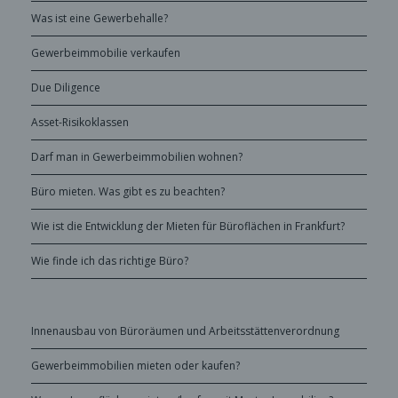
Was ist eine Gewerbehalle?
Gewerbeimmobilie verkaufen
Due Diligence
Asset-Risikoklassen
Darf man in Gewerbeimmobilien wohnen?
Büro mieten. Was gibt es zu beachten?
Wie ist die Entwicklung der Mieten für Büroflächen in Frankfurt?
Wie finde ich das richtige Büro?
Innenausbau von Büroräumen und Arbeitsstättenverordnung
Gewerbeimmobilien mieten oder kaufen?