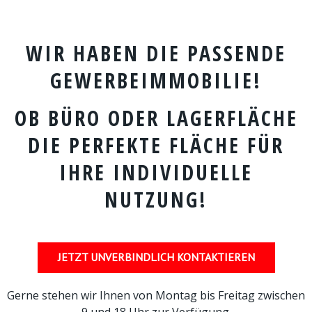
WIR HABEN DIE PASSENDE
GEWERBEIMMOBILIE!
OB BÜRO ODER LAGERFLÄCHE
DIE PERFEKTE FLÄCHE FÜR
IHRE INDIVIDUELLE
NUTZUNG!
JETZT UNVERBINDLICH KONTAKTIEREN
Gerne stehen wir Ihnen von Montag bis Freitag zwischen
9 und 18 Uhr zur Verfügung.