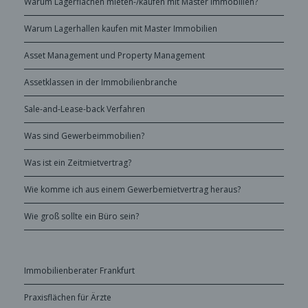
Warum Lagerflächen mieten-/kaufen mit Master Immobilien?
Warum Lagerhallen kaufen mit Master Immobilien
Asset Management und Property Management
Assetklassen in der Immobilienbranche
Sale-and-Lease-back Verfahren
Was sind Gewerbeimmobilien?
Was ist ein Zeitmietvertrag?
Wie komme ich aus einem Gewerbemietvertrag heraus?
Wie groß sollte ein Büro sein?
Immobilienberater Frankfurt
Praxisflächen für Ärzte