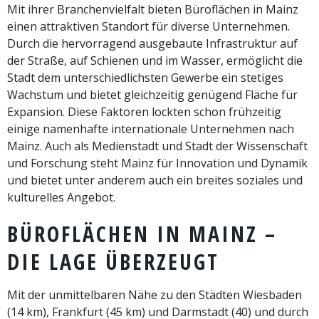
Mit ihrer Branchenvielfalt bieten Büroflächen in Mainz
einen attraktiven Standort für diverse Unternehmen.
Durch die hervorragend ausgebaute Infrastruktur auf
der Straße, auf Schienen und im Wasser, ermöglicht die
Stadt dem unterschiedlichsten Gewerbe ein stetiges
Wachstum und bietet gleichzeitig genügend Fläche für
Expansion. Diese Faktoren lockten schon frühzeitig
einige namenhafte internationale Unternehmen nach
Mainz. Auch als Medienstadt und Stadt der Wissenschaft
und Forschung steht Mainz für Innovation und Dynamik
und bietet unter anderem auch ein breites soziales und
kulturelles Angebot.
BÜROFLÄCHEN IN MAINZ –
DIE LAGE ÜBERZEUGT
Mit der unmittelbaren Nähe zu den Städten Wiesbaden
(14 km), Frankfurt (45 km) und Darmstadt (40) und durch