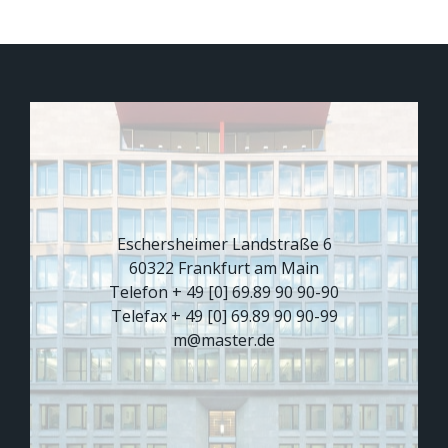
Eschersheimer Landstraße 6
60322 Frankfurt am Main
Telefon + 49 [0] 69.89 90 90-90
Telefax + 49 [0] 69.89 90 90-99
m@master.de