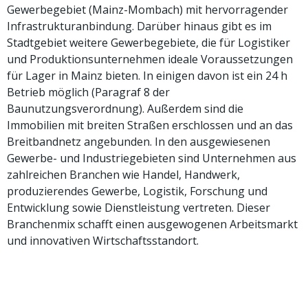
Gewerbegebiet (Mainz-Mombach) mit hervorragender
Infrastrukturanbindung. Darüber hinaus gibt es im
Stadtgebiet weitere Gewerbegebiete, die für Logistiker
und Produktionsunternehmen ideale Voraussetzungen
für Lager in Mainz bieten. In einigen davon ist ein 24 h
Betrieb möglich (Paragraf 8 der
Baunutzungsverordnung). Außerdem sind die
Immobilien mit breiten Straßen erschlossen und an das
Breitbandnetz angebunden. In den ausgewiesenen
Gewerbe- und Industriegebieten sind Unternehmen aus
zahlreichen Branchen wie Handel, Handwerk,
produzierendes Gewerbe, Logistik, Forschung und
Entwicklung sowie Dienstleistung vertreten. Dieser
Branchenmix schafft einen ausgewogenen Arbeitsmarkt
und innovativen Wirtschaftsstandort.