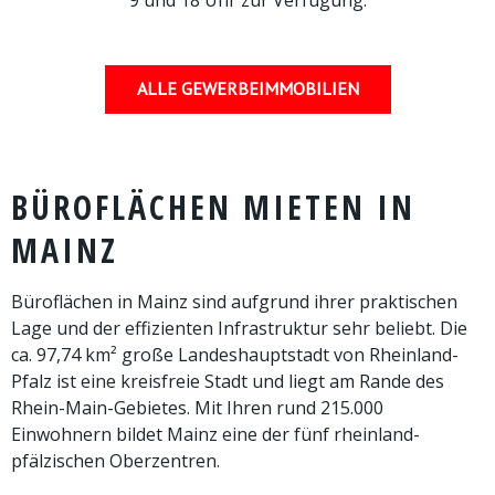
ALLE GEWERBEIMMOBILIEN
BÜROFLÄCHEN MIETEN IN
MAINZ
Büroflächen in Mainz sind aufgrund ihrer praktischen
Lage und der effizienten Infrastruktur sehr beliebt. Die
ca. 97,74 km² große Landeshauptstadt von Rheinland-
Pfalz ist eine kreisfreie Stadt und liegt am Rande des
Rhein-Main-Gebietes. Mit Ihren rund 215.000
Einwohnern bildet Mainz eine der fünf rheinland-
pfälzischen Oberzentren.