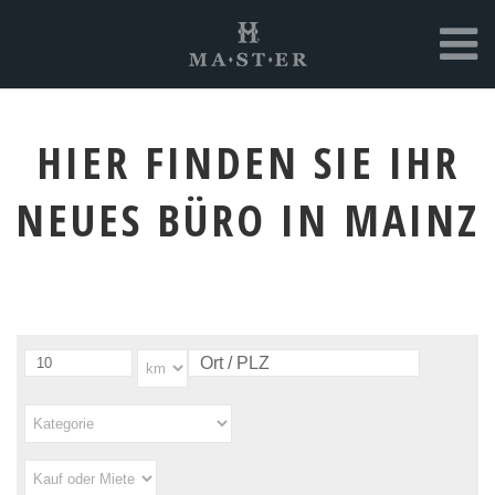
HIER FINDEN SIE IHR
NEUES BÜRO IN MAINZ