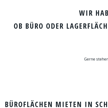
WIR HA
OB BÜRO ODER LAGERFLÄCH
Gerne stehen
BÜROFLÄCHEN MIETEN IN SC