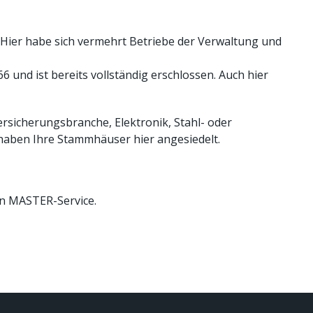
 Hier habe sich vermehrt Betriebe der Verwaltung und
 und ist bereits vollständig erschlossen. Auch hier
ersicherungsbranche, Elektronik, Stahl- oder
haben Ihre Stammhäuser hier angesiedelt.
en MASTER-Service.