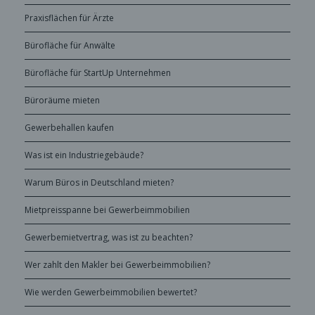
Praxisflächen für Ärzte
Bürofläche für Anwälte
Bürofläche für StartUp Unternehmen
Büroräume mieten
Gewerbehallen kaufen
Was ist ein Industriegebäude?
Warum Büros in Deutschland mieten?
Mietpreisspanne bei Gewerbeimmobilien
Gewerbemietvertrag, was ist zu beachten?
Wer zahlt den Makler bei Gewerbeimmobilien?
Wie werden Gewerbeimmobilien bewertet?