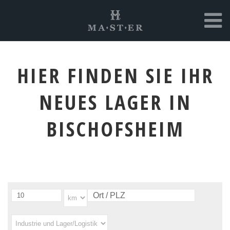
HIER FINDEN SIE IHR
NEUES LAGER IN
BISCHOFSHEIM