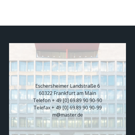
Eschersheimer Landstraße 6
60322 Frankfurt am Main
Telefon + 49 [0] 69.89 90 90-90
Telefax + 49 [0] 69.89 90 90-99
m@master.de