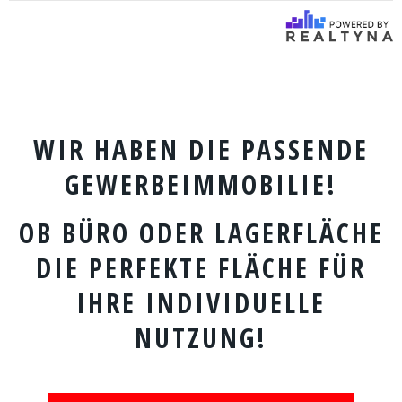
WIR HABEN DIE PASSENDE
GEWERBEIMMOBILIE!
OB BÜRO ODER LAGERFLÄCHE
DIE PERFEKTE FLÄCHE FÜR
IHRE INDIVIDUELLE
NUTZUNG!