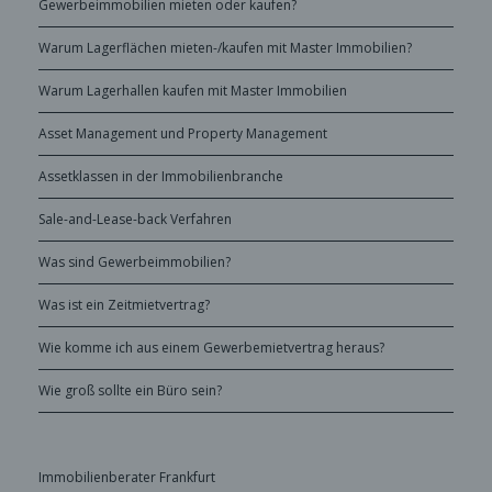
Gewerbeimmobilien mieten oder kaufen?
Warum Lagerflächen mieten-/kaufen mit Master Immobilien?
Warum Lagerhallen kaufen mit Master Immobilien
Asset Management und Property Management
Assetklassen in der Immobilienbranche
Sale-and-Lease-back Verfahren
Was sind Gewerbeimmobilien?
Was ist ein Zeitmietvertrag?
Wie komme ich aus einem Gewerbemietvertrag heraus?
Wie groß sollte ein Büro sein?
Immobilienberater Frankfurt