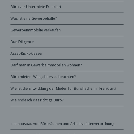
Büro zur Untermiete Frankfurt
Was ist eine Gewerbehalle?
Gewerbeimmobilie verkaufen
Due Diligence
Asset-Risikoklassen
Darf man in Gewerbeimmobilien wohnen?
Büro mieten. Was gibt es zu beachten?
Wie ist die Entwicklung der Mieten für Büroflächen in Frankfurt?
Wie finde ich das richtige Büro?
Innenausbau von Büroräumen und Arbeitsstättenverordnung