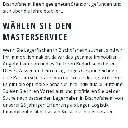
Bischofsheim ihren geeigneten Standort gefunden und
sich über die Jahre etabliert.
WÄHLEN SIE DEN
MASTERSERVICE
Wenn Sie Lagerflächen in Bischofsheim suchen, sind wir
Ihr Immobilienmakler, da wir das gesamte Immobilien –
Angebot kennen und es für Ihren Bedarf selektieren.
Dieses Wissen und ein einzigartiges Gespür zeichnen
eine Partnerschaft aus, von der Sie eindeutig profitieren.
Es gibt die optimale Fläche für Ihre individuelle Nutzung.
Spielen Sie Ihren Vorteil aus und profitieren Sie bei der
Suche nach passenden Lagerhallen in Bischofsheim von
unserer 25 jährigen Erfahrung als Lager-Logistik
Immobilienberater. Lassen Sie sich von uns beraten.