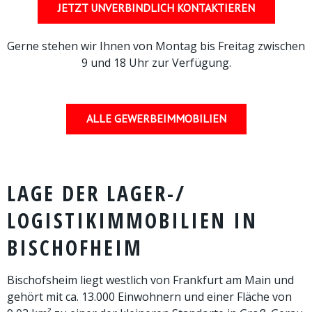
JETZT UNVERBINDLICH KONTAKTIEREN
Gerne stehen wir Ihnen von Montag bis Freitag zwischen
9 und 18 Uhr zur Verfügung.
ALLE GEWERBEIMMOBILIEN
LAGE DER LAGER-/
LOGISTIKIMMOBILIEN IN
BISCHOFHEIM
Bischofsheim liegt westlich von Frankfurt am Main und
gehört mit ca. 13.000 Einwohnern und einer Fläche von