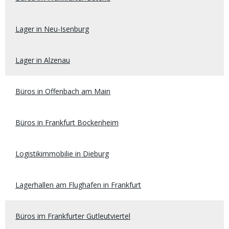
Lager in Neu-Isenburg
Lager in Alzenau
Büros in Offenbach am Main
Büros in Frankfurt Bockenheim
Logistikimmobilie in Dieburg
Lagerhallen am Flughafen in Frankfurt
Büros im Frankfurter Gutleutviertel