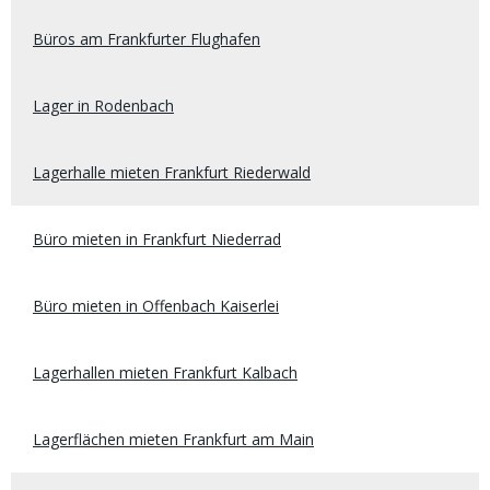
Büros am Frankfurter Flughafen
Lager in Rodenbach
Lagerhalle mieten Frankfurt Riederwald
Büro mieten in Frankfurt Niederrad
Büro mieten in Offenbach Kaiserlei
Lagerhallen mieten Frankfurt Kalbach
Lagerflächen mieten Frankfurt am Main