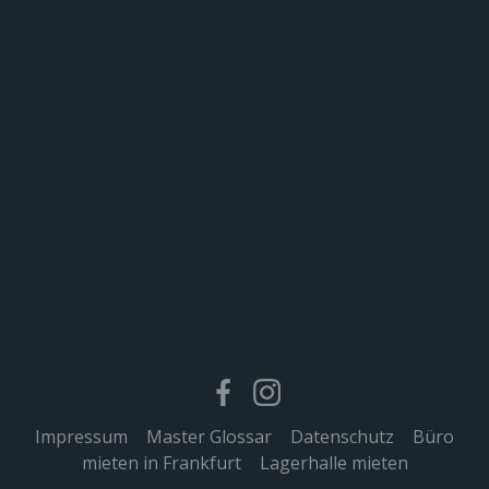
Impressum
|
Master Glossar
|
Datenschutz
|
Büro
mieten in Frankfurt
|
Lagerhalle mieten