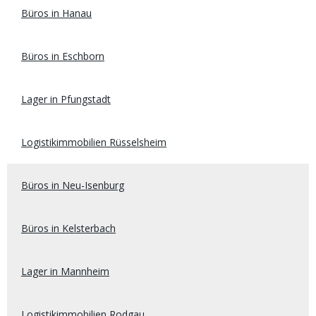
Büros in Hanau
Büros in Eschborn
Lager in Pfungstadt
Logistikimmobilien Rüsselsheim
Büros in Neu-Isenburg
Büros in Kelsterbach
Lager in Mannheim
Logistikimmobilien Rodgau