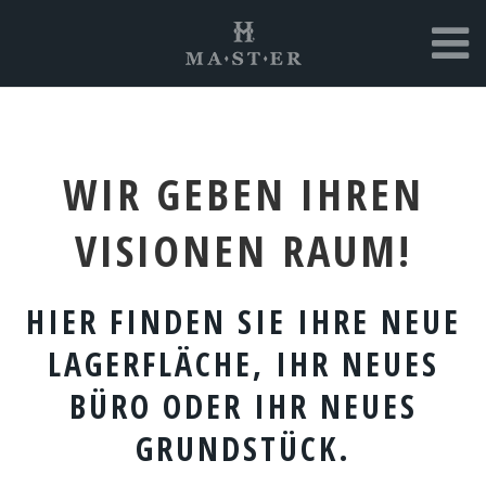
WIR GEBEN IHREN
VISIONEN RAUM!
HIER FINDEN SIE IHRE NEUE
LAGERFLÄCHE, IHR NEUES
BÜRO ODER IHR NEUES
GRUNDSTÜCK.