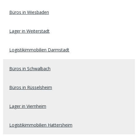
Büros in Wiesbaden
Lager in Weiterstadt
Logistikimmobilien Darmstadt
Büros in Schwalbach
Büros in Rüsselsheim
Lager in Viernheim
Logistikimmobilien Hattersheim