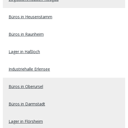
Büros in Heusenstamm
Büros in Raunheim
Lager in Haßloch
Industriehalle Erlensee
Büros in Oberursel
Büros in Darmstadt
Lager in Flörsheim