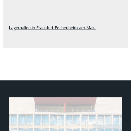
Lagerhallen in Frankfurt Fechenheim am Main