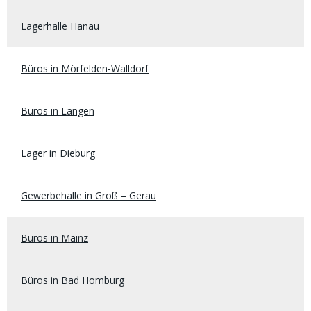
Lagerhalle Hanau
Büros in Mörfelden-Walldorf
Büros in Langen
Lager in Dieburg
Gewerbehalle in Groß – Gerau
Büros in Mainz
Büros in Bad Homburg