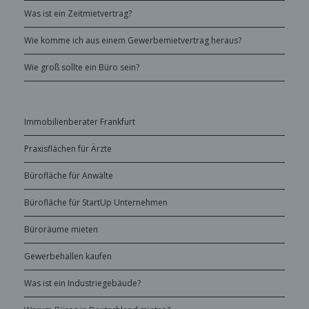
Was ist ein Zeitmietvertrag?
Wie komme ich aus einem Gewerbemietvertrag heraus?
Wie groß sollte ein Büro sein?
Immobilienberater Frankfurt
Praxisflächen für Ärzte
Bürofläche für Anwälte
Bürofläche für StartUp Unternehmen
Büroräume mieten
Gewerbehallen kaufen
Was ist ein Industriegebäude?