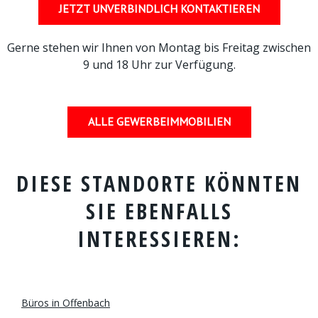
JETZT UNVERBINDLICH KONTAKTIEREN
Gerne stehen wir Ihnen von Montag bis Freitag zwischen
9 und 18 Uhr zur Verfügung.
ALLE GEWERBEIMMOBILIEN
DIESE STANDORTE KÖNNTEN
SIE EBENFALLS
INTERESSIEREN:
Büros in Offenbach