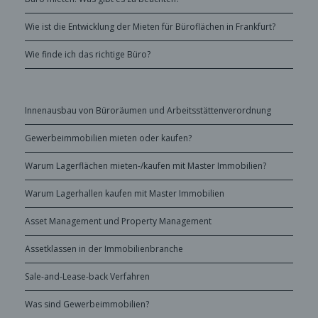
Wie ist die Entwicklung der Mieten für Büroflächen in Frankfurt?
Wie finde ich das richtige Büro?
Innenausbau von Büroräumen und Arbeitsstättenverordnung
Gewerbeimmobilien mieten oder kaufen?
Warum Lagerflächen mieten-/kaufen mit Master Immobilien?
Warum Lagerhallen kaufen mit Master Immobilien
Asset Management und Property Management
Assetklassen in der Immobilienbranche
Sale-and-Lease-back Verfahren
Was sind Gewerbeimmobilien?