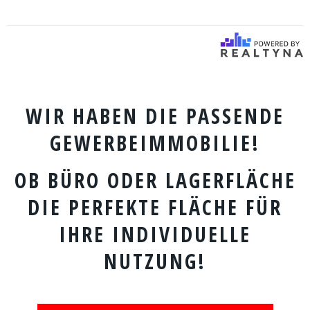
WIR HABEN DIE PASSENDE
GEWERBEIMMOBILIE!
OB BÜRO ODER LAGERFLÄCHE
DIE PERFEKTE FLÄCHE FÜR
IHRE INDIVIDUELLE
NUTZUNG!