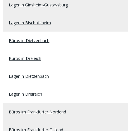
Lager in Ginsheim-Gustavsburg
Lager in Bischofsheim
Büros in Dietzenbach
Büros in Dreieich
Lager in Dietzenbach
Lager in Dreireich
Büros im Frankfurter Nordend
Büros im Frankfurter Ostend