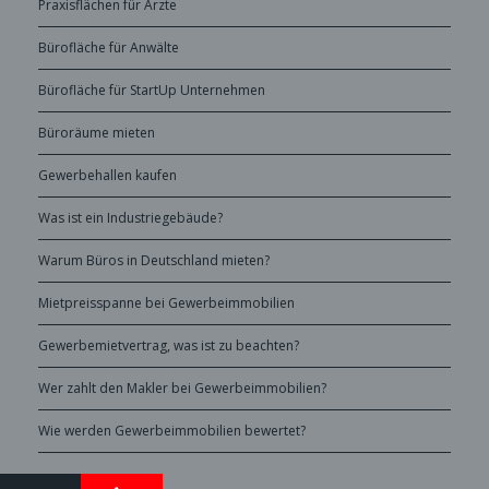
Praxisflächen für Ärzte
Bürofläche für Anwälte
Bürofläche für StartUp Unternehmen
Büroräume mieten
Gewerbehallen kaufen
Was ist ein Industriegebäude?
Warum Büros in Deutschland mieten?
Mietpreisspanne bei Gewerbeimmobilien
Gewerbemietvertrag, was ist zu beachten?
Wer zahlt den Makler bei Gewerbeimmobilien?
Wie werden Gewerbeimmobilien bewertet?