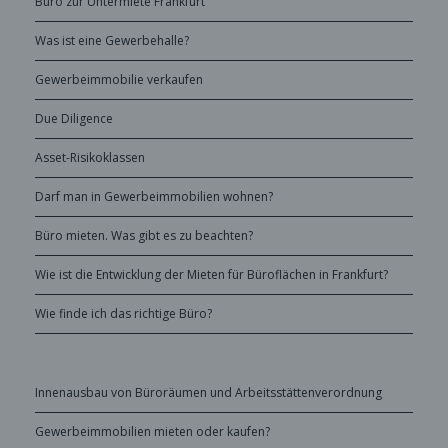
Büro zur Untermiete Frankfurt
Was ist eine Gewerbehalle?
Gewerbeimmobilie verkaufen
Due Diligence
Asset-Risikoklassen
Darf man in Gewerbeimmobilien wohnen?
Büro mieten. Was gibt es zu beachten?
Wie ist die Entwicklung der Mieten für Büroflächen in Frankfurt?
Wie finde ich das richtige Büro?
Innenausbau von Büroräumen und Arbeitsstättenverordnung
Gewerbeimmobilien mieten oder kaufen?