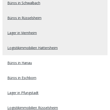
Büros in Schwalbach
Büros in Rüsselsheim
Lager in Viernheim
Logistikimmobilien Hattersheim
Büros in Hanau
Büros in Eschborn
Lager in Pfungstadt
Logistikimmobilien Rüsselsheim