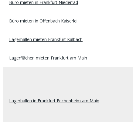
Büro mieten in Frankfurt Niederrad
Büro mieten in Offenbach Kaiserlei
Lagerhallen mieten Frankfurt Kalbach
Lagerflächen mieten Frankfurt am Main
Lagerhallen in Frankfurt Fechenheim am Main