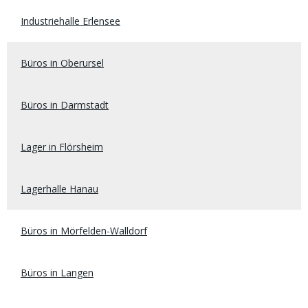
Industriehalle Erlensee
Büros in Oberursel
Büros in Darmstadt
Lager in Flörsheim
Lagerhalle Hanau
Büros in Mörfelden-Walldorf
Büros in Langen