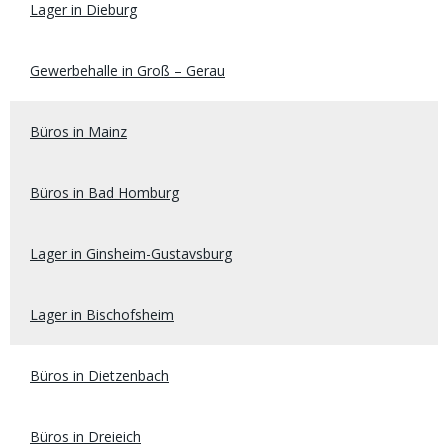
Lager in Dieburg
Gewerbehalle in Groß – Gerau
Büros in Mainz
Büros in Bad Homburg
Lager in Ginsheim-Gustavsburg
Lager in Bischofsheim
Büros in Dietzenbach
Büros in Dreieich