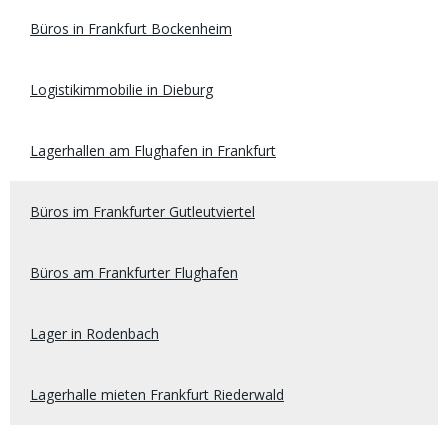
Büros in Frankfurt Bockenheim
Logistikimmobilie in Dieburg
Lagerhallen am Flughafen in Frankfurt
Büros im Frankfurter Gutleutviertel
Büros am Frankfurter Flughafen
Lager in Rodenbach
Lagerhalle mieten Frankfurt Riederwald