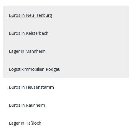
Büros in Neu-Isenburg
Büros in Kelsterbach
Lager in Mannheim
Logistikimmobilien Rodgau
Büros in Heusenstamm
Büros in Raunheim
Lager in Haßloch