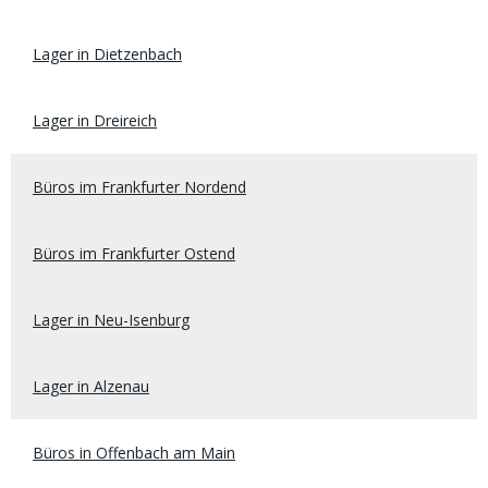
Lager in Dietzenbach
Lager in Dreireich
Büros im Frankfurter Nordend
Büros im Frankfurter Ostend
Lager in Neu-Isenburg
Lager in Alzenau
Büros in Offenbach am Main