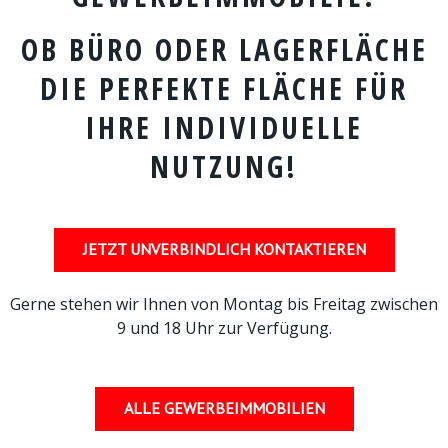
OB BÜRO ODER LAGERFLÄCHE
DIE PERFEKTE FLÄCHE FÜR
IHRE INDIVIDUELLE
NUTZUNG!
JETZT UNVERBINDLICH KONTAKTIEREN
Gerne stehen wir Ihnen von Montag bis Freitag zwischen
9 und 18 Uhr zur Verfügung.
ALLE GEWERBEIMMOBILIEN