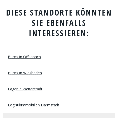
DIESE STANDORTE KÖNNTEN
SIE EBENFALLS
INTERESSIEREN:
Büros in Offenbach
Büros in Wiesbaden
Lager in Weiterstadt
Logistikimmobilien Darmstadt