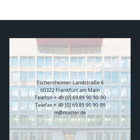
Eschersheimer Landstraße 6
60322 Frankfurt am Main
Telefon + 49 [0] 69.89 90 90-90
Telefax + 49 [0] 69.89 90 90-99
m@master.de