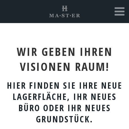
WIR GEBEN IHREN
VISIONEN RAUM!
HIER FINDEN SIE IHRE NEUE
LAGERFLÄCHE, IHR NEUES
BÜRO ODER IHR NEUES
GRUNDSTÜCK.