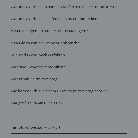
Warum Lagerflächen mieten-/kaufen mit Master Immobilien?
Warum Lagerhallen kaufen mit Master Immobilien
Asset Management und Property Management
Assetklassen in der Immobilienbranche
Sale-and-Lease-back Verfahren
Was sind Gewerbeimmobilien?
Was ist ein Zeitmietvertrag?
Wie komme ich aus einem Gewerbemietvertrag heraus?
Wie groß sollte ein Büro sein?
Immobilienberater Frankfurt