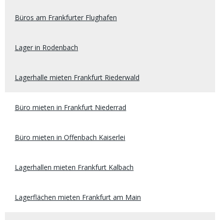
Büros am Frankfurter Flughafen
Lager in Rodenbach
Lagerhalle mieten Frankfurt Riederwald
Büro mieten in Frankfurt Niederrad
Büro mieten in Offenbach Kaiserlei
Lagerhallen mieten Frankfurt Kalbach
Lagerflächen mieten Frankfurt am Main