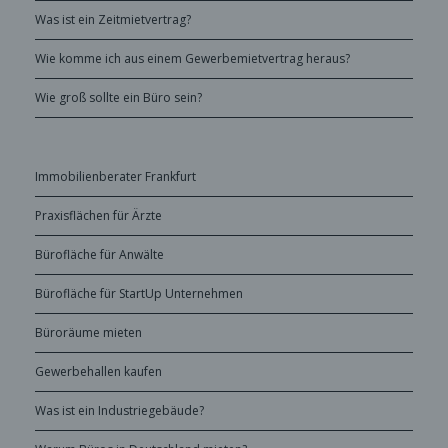
Was ist ein Zeitmietvertrag?
Wie komme ich aus einem Gewerbemietvertrag heraus?
Wie groß sollte ein Büro sein?
Immobilienberater Frankfurt
Praxisflächen für Ärzte
Bürofläche für Anwälte
Bürofläche für StartUp Unternehmen
Büroräume mieten
Gewerbehallen kaufen
Was ist ein Industriegebäude?