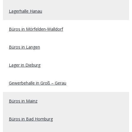
Lagerhalle Hanau
Büros in Mörfelden-Walldorf
Büros in Langen
Lager in Dieburg
Gewerbehalle in Groß – Gerau
Büros in Mainz
Büros in Bad Homburg