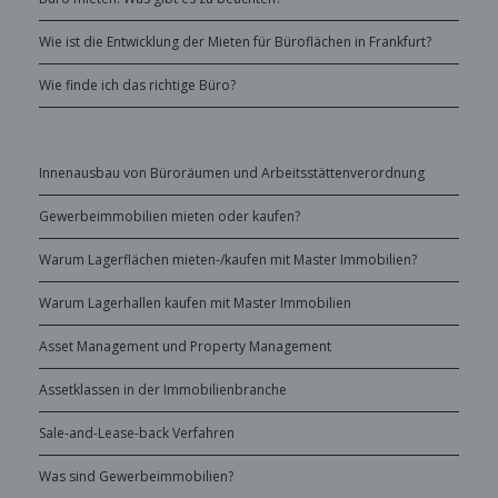
Wie ist die Entwicklung der Mieten für Büroflächen in Frankfurt?
Wie finde ich das richtige Büro?
Innenausbau von Büroräumen und Arbeitsstättenverordnung
Gewerbeimmobilien mieten oder kaufen?
Warum Lagerflächen mieten-/kaufen mit Master Immobilien?
Warum Lagerhallen kaufen mit Master Immobilien
Asset Management und Property Management
Assetklassen in der Immobilienbranche
Sale-and-Lease-back Verfahren
Was sind Gewerbeimmobilien?