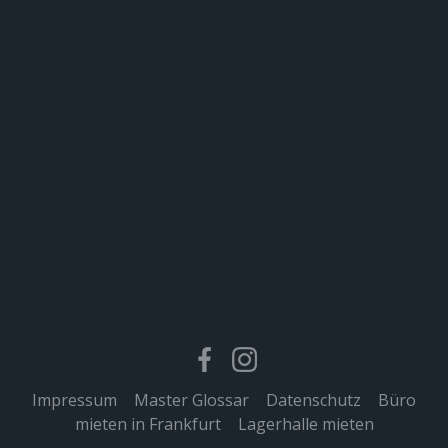
Impressum
|
Master Glossar
|
Datenschutz
|
Büro
mieten in Frankfurt
|
Lagerhalle mieten