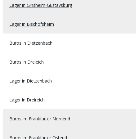
Lager in Ginsheim-Gustavsburg
Lager in Bischofsheim
Büros in Dietzenbach
Büros in Dreieich
Lager in Dietzenbach
Lager in Dreireich
Büros im Frankfurter Nordend
Büros im Frankfurter Ostend