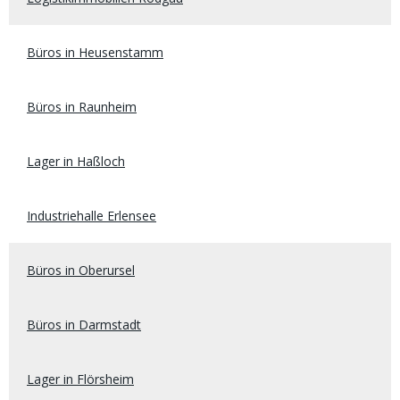
Büros in Heusenstamm
Büros in Raunheim
Lager in Haßloch
Industriehalle Erlensee
Büros in Oberursel
Büros in Darmstadt
Lager in Flörsheim