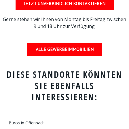
JETZT UNVERBINDLICH KONTAKTIEREN
Gerne stehen wir Ihnen von Montag bis Freitag zwischen
9 und 18 Uhr zur Verfügung.
ALLE GEWERBEIMMOBILIEN
DIESE STANDORTE KÖNNTEN
SIE EBENFALLS
INTERESSIEREN:
Büros in Offenbach