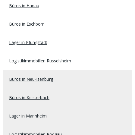
Büros in Hanau
Büros in Eschborn
Lager in Pfungstadt
Logistikimmobilien Rüsselsheim
Büros in Neu-Isenburg
Büros in Kelsterbach
Lager in Mannheim
Logistikimmobilien Rodgau