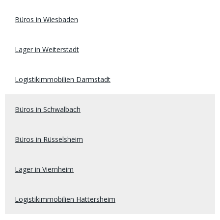
Büros in Wiesbaden
Lager in Weiterstadt
Logistikimmobilien Darmstadt
Büros in Schwalbach
Büros in Rüsselsheim
Lager in Viernheim
Logistikimmobilien Hattersheim