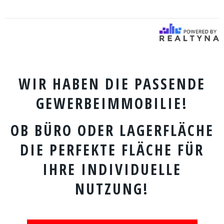
WIR HABEN DIE PASSENDE
GEWERBEIMMOBILIE!
OB BÜRO ODER LAGERFLÄCHE
DIE PERFEKTE FLÄCHE FÜR
IHRE INDIVIDUELLE
NUTZUNG!