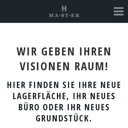
WIR GEBEN IHREN
VISIONEN RAUM!
HIER FINDEN SIE IHRE NEUE
LAGERFLÄCHE, IHR NEUES
BÜRO ODER IHR NEUES
GRUNDSTÜCK.