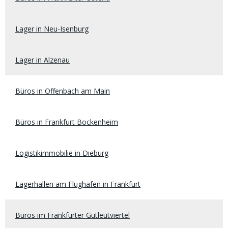
Lager in Neu-Isenburg
Lager in Alzenau
Büros in Offenbach am Main
Büros in Frankfurt Bockenheim
Logistikimmobilie in Dieburg
Lagerhallen am Flughafen in Frankfurt
Büros im Frankfurter Gutleutviertel