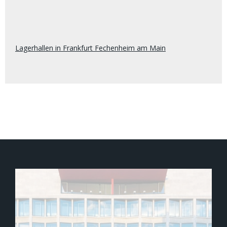
Lagerhallen in Frankfurt Fechenheim am Main