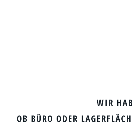
WIR HA
OB BÜRO ODER LAGERFLÄCH