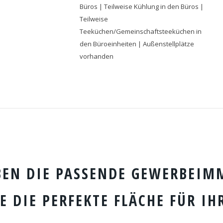
Büros | Teilweise Kühlung in den Büros |
Teilweise
Teeküchen/Gemeinschaftsteeküchen in
den Büroeinheiten | Außenstellplätze
vorhanden
BEN DIE PASSENDE GEWERBEIMM
E DIE PERFEKTE FLÄCHE FÜR IH