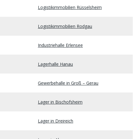
Logistikimmobilien Rüsselsheim
Logistikimmobilien Rodgau
Industriehalle Erlensee
Lagerhalle Hanau
Gewerbehalle in Groß – Gerau
Lager in Bischofsheim
Lager in Dreireich