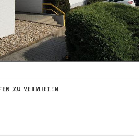
FEN ZU VERMIETEN