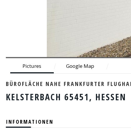
Pictures
Google Map
BÜROFLÄCHE NAHE FRANKFURTER FLUGHA
KELSTERBACH 65451, HESSEN
INFORMATIONEN