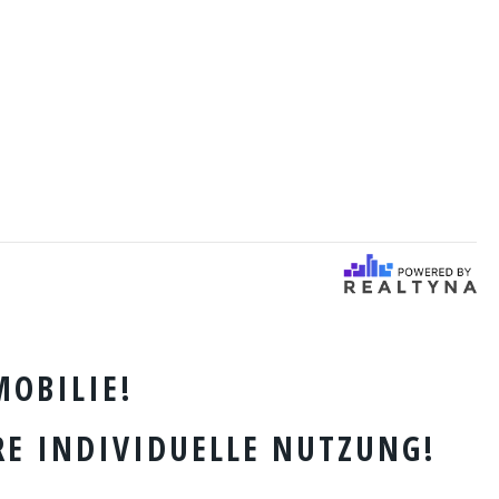
OBILIE!
RE INDIVIDUELLE NUTZUNG!