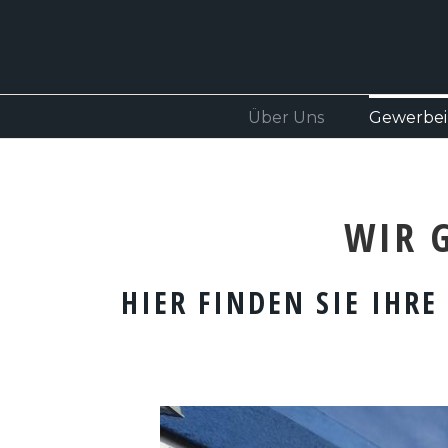
Über Uns
Gewerbei
WIR 
HIER FINDEN SIE IHRE