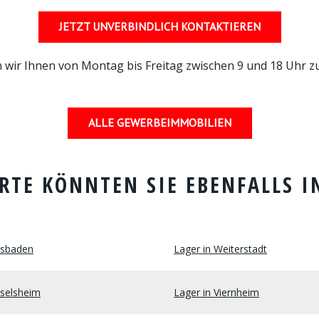
JETZT UNVERBINDLICH KONTAKTIEREN
 wir Ihnen von Montag bis Freitag zwischen 9 und 18 Uhr z
ALLE GEWERBEIMMOBILIEN
RTE KÖNNTEN SIE EBENFALLS I
esbaden
Lager in Weiterstadt
sselsheim
Lager in Viernheim