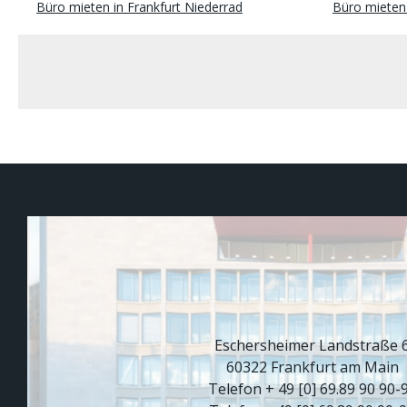
Büro mieten in Frankfurt Niederrad
Büro mieten 
Eschersheimer Landstraße 
60322 Frankfurt am Main
Telefon + 49 [0] 69.89 90 90-