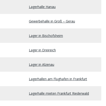
Lagerhalle Hanau
Gewerbehalle in Groß – Gerau
Lager in Bischofsheim
Lager in Dreireich
Lager in Alzenau
Lagerhallen am Flughafen in Frankfurt
Lagerhalle mieten Frankfurt Riederwald