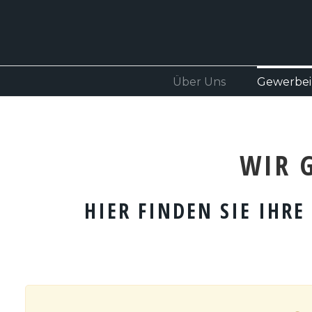
Über Uns
Gewerbei
WIR 
HIER FINDEN SIE IHRE